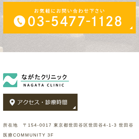
所在地 〒154-0017 東京都世田谷区世田谷4-1-3 世田谷
医療COMMUNITY 3F