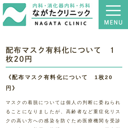
配布マスク有料化について 1
枚20円
《配布マスク有料化について 1枚20
円》
マスクの着脱については個人の判断に委ねられ
ることになりましたが、高齢者など重症化リス
クの高い方への感染を防ぐため医療機関を受診