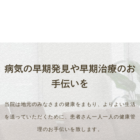
病気の早期発見や早期治療のお
手伝いを
当院は地元のみなさまの健康をまもり、よりよい生活
を送っていただくために、
患者さん一人一人の健康管
理のお手伝いを致します。