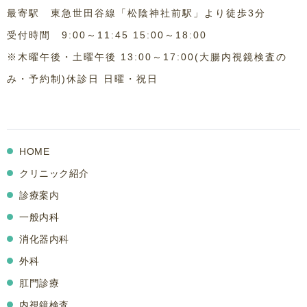
最寄駅 東急世田谷線「松陰神社前駅」より徒歩3分
受付時間 9:00～11:45 15:00～18:00
※木曜午後・土曜午後 13:00～17:00(大腸内視鏡検査の
み・予約制)休診日 日曜・祝日
HOME
クリニック紹介
診療案内
一般内科
消化器内科
外科
肛門診療
内視鏡検査