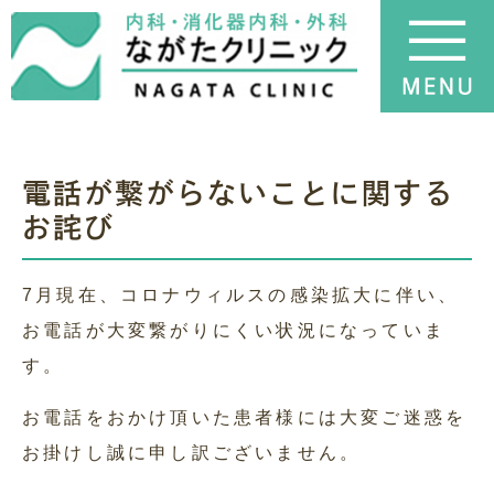
電話が繋がらないことに関する
お詫び
7月現在、コロナウィルスの感染拡大に伴い、
お電話が大変繋がりにくい状況になっていま
す。
お電話をおかけ頂いた患者様には大変ご迷惑を
お掛けし誠に申し訳ございません。