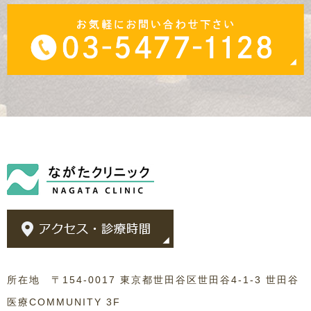
所在地 〒154-0017 東京都世田谷区世田谷4-1-3 世田谷
医療COMMUNITY 3F