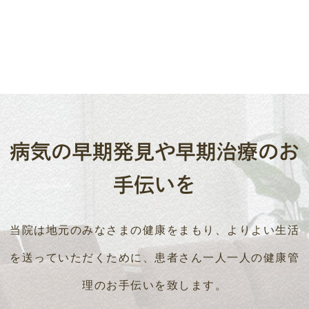
病気の早期発見や早期治療のお
手伝いを
当院は地元のみなさまの健康をまもり、よりよい生活
を送っていただくために、
患者さん一人一人の健康管
理のお手伝いを致します。