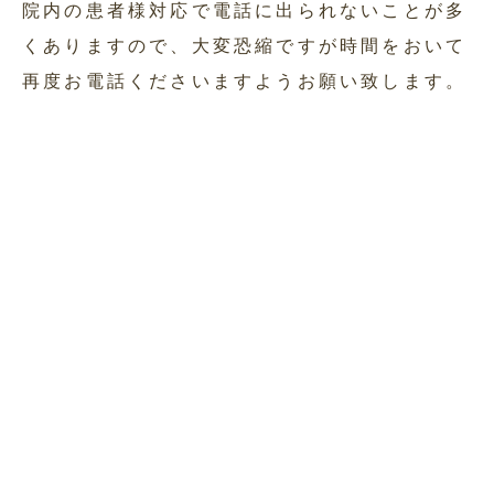
院内の患者様対応で電話に出られないことが多
くありますので、大変恐縮ですが時間をおいて
再度お電話くださいますようお願い致します。