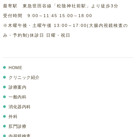
最寄駅 東急世田谷線「松陰神社前駅」より徒歩3分
受付時間 9:00～11:45 15:00～18:00
※木曜午後・土曜午後 13:00～17:00(大腸内視鏡検査の
み・予約制)休診日 日曜・祝日
HOME
クリニック紹介
診療案内
一般内科
消化器内科
外科
肛門診療
内視鏡検査